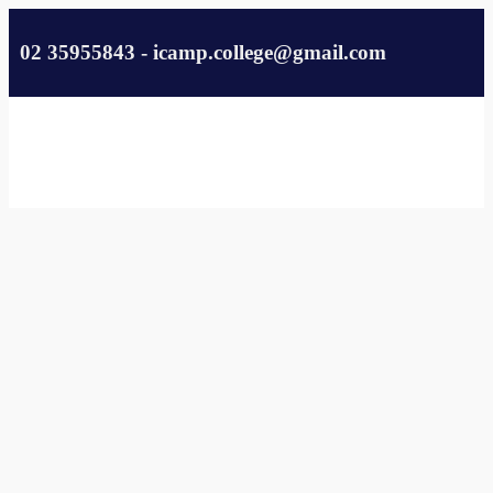
02 35955843 - icamp.college@gmail.com