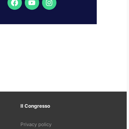
Il Congresso
Privacy policy