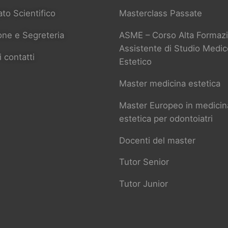
to Scientifico
Masterclass Passate
one e Segreteria
ASME – Corso Alta Formazi
Assistente di Studio Medic
i contatti
Estetico
Master medicina estetica
Master Europeo in medicin
estetica per odontoiatri
Docenti del master
Tutor Senior
Tutor Junior