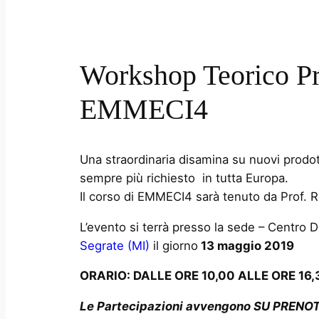
Workshop Teorico P
EMMECI4
Una straordinaria disamina su nuovi prodot
sempre più richiesto in tutta Europa.
Il corso di EMMECI4 sarà tenuto da Prof.
L’evento si terrà presso la sede – Centro D
Segrate (MI)
il giorno
13 maggio 2019
ORARIO: DALLE ORE 10,00 ALLE ORE 16,
Le Partecipazioni avvengono SU PRENO