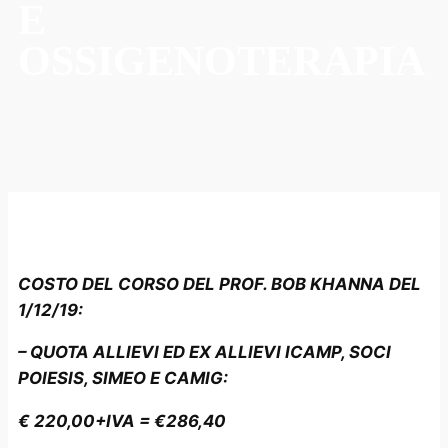
E
OSSIGENOTERAPIA
COSTO DEL CORSO DEL PROF. BOB KHANNA DEL
1/12/19:
– QUOTA ALLIEVI ED EX ALLIEVI ICAMP, SOCI
POIESIS, SIMEO E CAMIG:
€ 220,00+IVA = €286,40