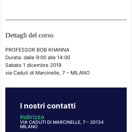
Dettagli del corso
PROFESSOR BOB KHANNA
Durata: dalle 9:00 alle 14:00
Sabato 1 dicembre 2019
via Caduti di Marcinelle, 7 – MILANO
I nostri contatti
Indirizzo
VIA CADUTI DI MARCINELLE, 7 – 20134
MILANO