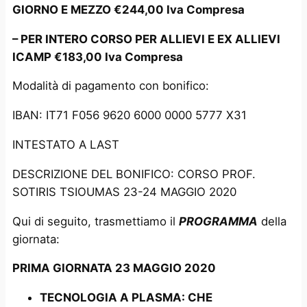
GIORNO E MEZZO €244,00 Iva Compresa
– PER INTERO CORSO PER ALLIEVI E EX ALLIEVI
ICAMP €183,00 Iva Compresa
Modalità di pagamento con bonifico:
IBAN: IT71 F056 9620 6000 0000 5777 X31
INTESTATO A LAST
DESCRIZIONE DEL BONIFICO: CORSO PROF.
SOTIRIS TSIOUMAS 23-24 MAGGIO 2020
Qui di seguito, trasmettiamo il
PROGRAMMA
della
giornata:
PRIMA GIORNATA 23 MAGGIO 2020
TECNOLOGIA A PLASMA: CHE