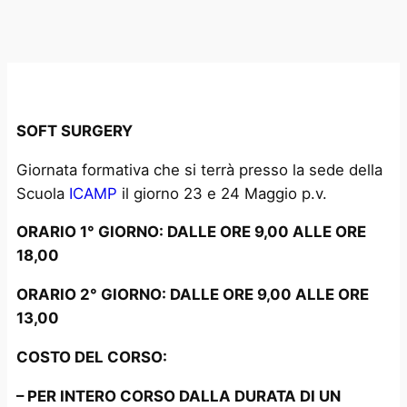
SOFT SURGERY
Giornata formativa che si terrà presso la sede della
Scuola
ICAMP
il giorno 23 e 24 Maggio p.v.
ORARIO 1° GIORNO: DALLE ORE 9,00 ALLE ORE
18,00
ORARIO 2° GIORNO: DALLE ORE 9,00 ALLE ORE
13,00
COSTO DEL CORSO:
– PER INTERO CORSO DALLA DURATA DI UN