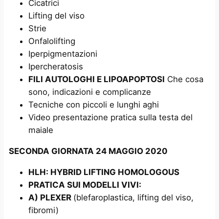
Cicatrici
Lifting del viso
Strie
Onfalolifting
Iperpigmentazioni
Ipercheratosis
FILI AUTOLOGHI E LIPOAPOPTOSI
Che cosa
sono, indicazioni e complicanze
Tecniche con piccoli e lunghi aghi
Video presentazione pratica sulla testa del
maiale
SECONDA GIORNATA 24 MAGGIO 2020
HLH: HYBRID LIFTING HOMOLOGOUS
PRATICA SUI MODELLI VIVI:
A) PLEXER
(blefaroplastica, lifting del viso,
fibromi)