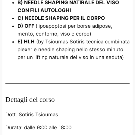
B) NEEDLE SHAPING NATIRALE DEL VISO
CON FILI AUTOLOGHI
C) NEEDLE SHAPING PER IL CORPO
D) OFF
(lipoapoptosi per borse adipose,
mento, contorno, viso e corpo)
E) HLH
(by Tsioumas Sotiris tecnica combinata
plexer e needle shaping nello stesso minuto
per un lifting naturale del viso in una seduta)
Dettagli del corso
Dott. Sotiris Tsioumas
Durata: dalle 9:00 alle 18:00